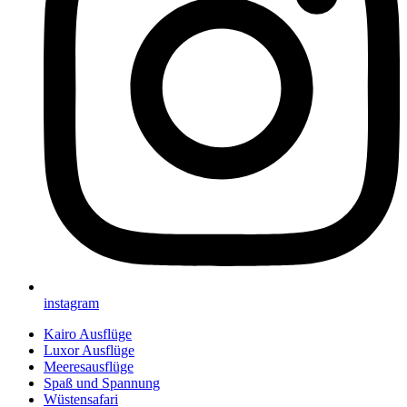
instagram
Kairo Ausflüge
Luxor Ausflüge
Meeresausflüge
Spaß und Spannung
Wüstensafari