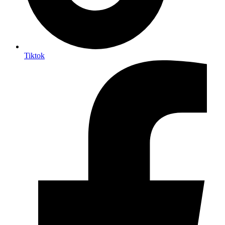
Tiktok