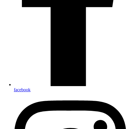
facebook