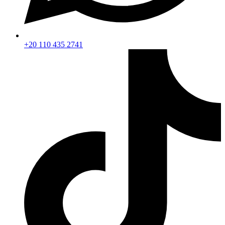
+20 110 435 2741